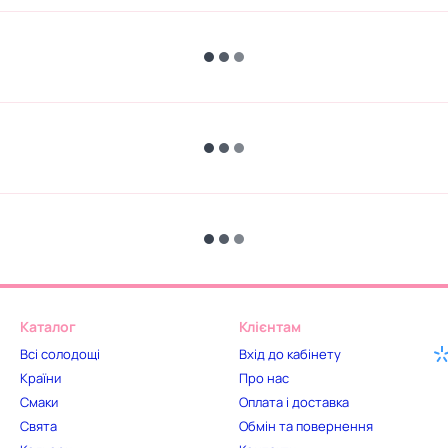
Каталог
Клієнтам
Всі солодощі
Вхід до кабінету
Країни
Про нас
Смаки
Оплата і доставка
Свята
Обмін та повернення