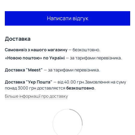
Написати відгук
Доставка
Самовивіз з нашого магазину
— безкоштовно.
«Новою поштою» по Україні
— за тарифами перевізника.
Доставка "Meest"
— за тарифами перевізника.
Доставка "Укр Пошта"
— від 40.00 грн.Замовлення на суму
понад 3000 грн доставляєтся
безкоштовно
.
Більше інформації про доставку