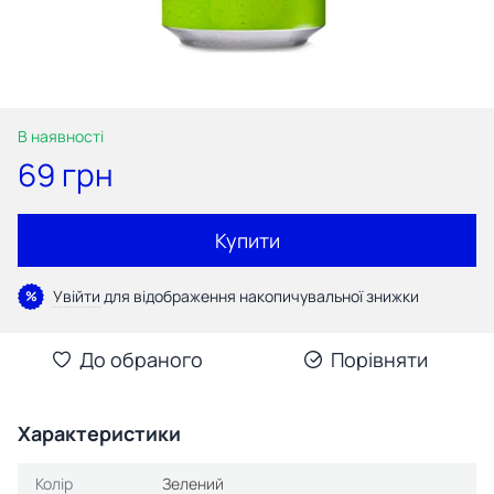
В наявності
69 грн
Купити
Увійти
для відображення накопичувальної знижки
%
До обраного
Порівняти
Характеристики
Колір
Зелений