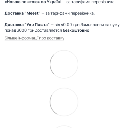
«Новою поштою» по Україні
— за тарифами перевізника.
Доставка "Meest"
— за тарифами перевізника.
Доставка "Укр Пошта"
— від 40.00 грн.Замовлення на суму
понад 3000 грн доставляєтся
безкоштовно
.
Більше інформації про доставку