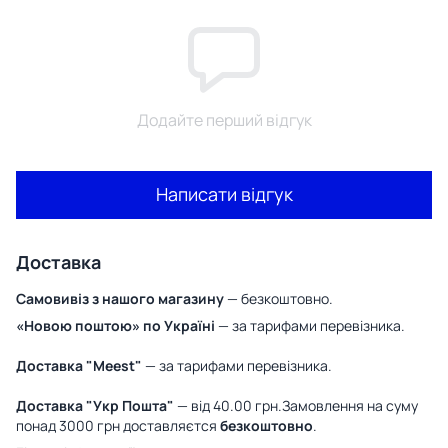
Додайте перший відгук
Написати відгук
Доставка
Самовивіз з нашого магазину
— безкоштовно.
«Новою поштою» по Україні
— за тарифами перевізника.
Доставка "Meest"
— за тарифами перевізника.
Доставка "Укр Пошта"
— від 40.00 грн.Замовлення на суму
понад 3000 грн доставляєтся
безкоштовно
.