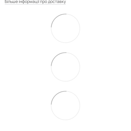
Більше інформації про доставку