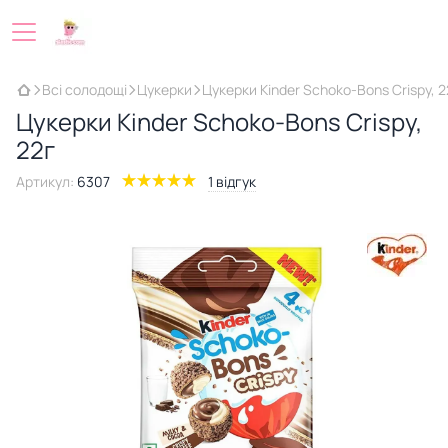
Всі солодощі
Цукерки
Цукерки Kinder Schoko-Bons Crispy, 2
Цукерки Kinder Schoko-Bons Crispy,
22г
Артикул:
6307
1 відгук