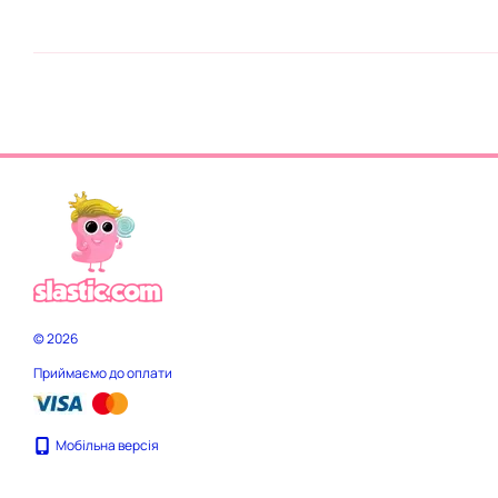
© 2026
Приймаємо до оплати
Мобільна версія