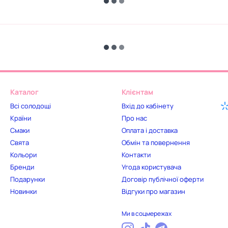
Каталог
Клієнтам
Всі солодощі
Вхід до кабінету
Країни
Про нас
Смаки
Оплата і доставка
Свята
Обмін та повернення
Кольори
Контакти
Бренди
Угода користувача
Подарунки
Договір публічної оферти
Новинки
Відгуки про магазин
Ми в соцмережах