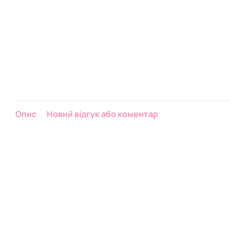
Опис
Новий відгук або коментар