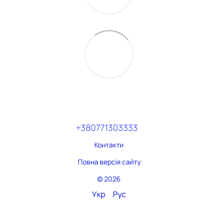
+380771303333
Контакти
Повна версія сайту
© 2026
Укр
Рус