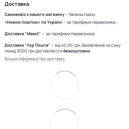
Доставка
Самовивіз з нашого магазину
— безкоштовно.
«Новою поштою» по Україні
— за тарифами перевізника.
Доставка "Meest"
— за тарифами перевізника.
Доставка "Укр Пошта"
— від 40.00 грн.Замовлення на суму
понад 3000 грн доставляєтся
безкоштовно
.
Більше інформації про доставку