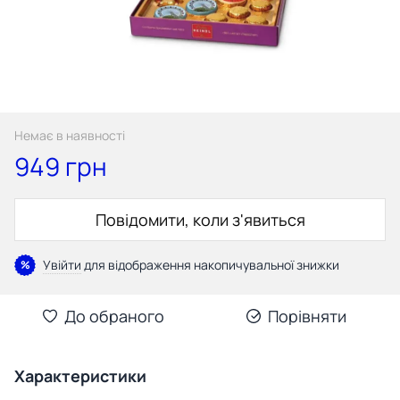
Немає в наявності
949 грн
Повідомити, коли з'явиться
Увійти
для відображення накопичувальної знижки
%
До обраного
Порівняти
Характеристики