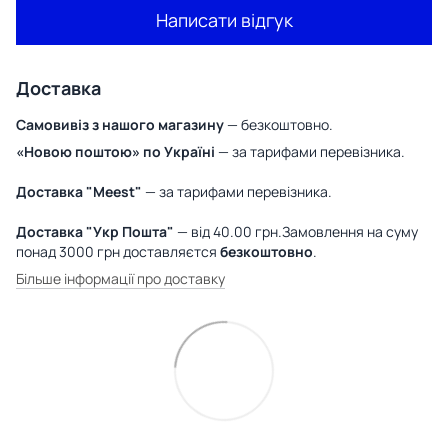
Написати відгук
Доставка
Самовивіз з нашого магазину
— безкоштовно.
«Новою поштою» по Україні
— за тарифами перевізника.
Доставка "Meest"
— за тарифами перевізника.
Доставка "Укр Пошта"
— від 40.00 грн.Замовлення на суму
понад 3000 грн доставляєтся
безкоштовно
.
Більше інформації про доставку