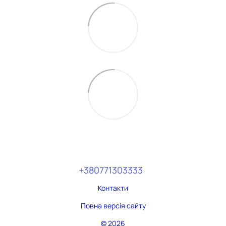
+380771303333
Контакти
Повна версія сайту
© 2026