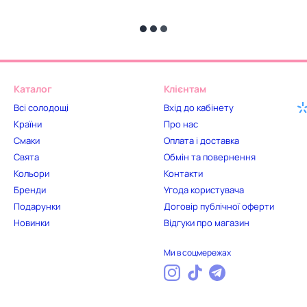
Каталог
Клієнтам
Всі солодощі
Вхід до кабінету
Країни
Про нас
Смаки
Оплата і доставка
Свята
Обмін та повернення
Кольори
Контакти
Бренди
Угода користувача
Подарунки
Договір публічної оферти
Новинки
Відгуки про магазин
Ми в соцмережах