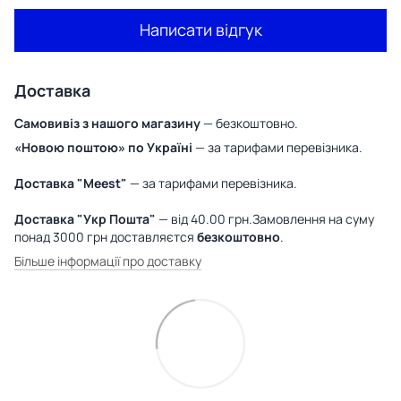
Написати відгук
Доставка
Самовивіз з нашого магазину
— безкоштовно.
«Новою поштою» по Україні
— за тарифами перевізника.
Доставка "Meest"
— за тарифами перевізника.
Доставка "Укр Пошта"
— від 40.00 грн.Замовлення на суму
понад 3000 грн доставляєтся
безкоштовно
.
Більше інформації про доставку