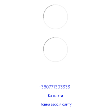
+380771303333
Контакти
Повна версія сайту