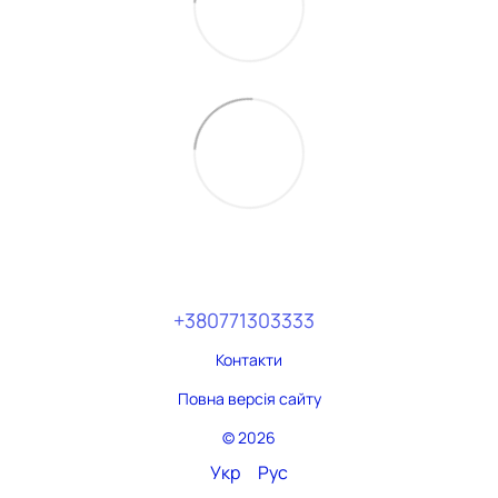
+380771303333
Контакти
Повна версія сайту
© 2026
Укр
Рус