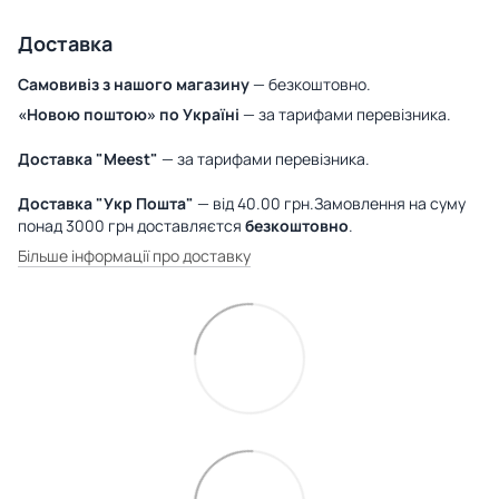
Доставка
Самовивіз з нашого магазину
— безкоштовно.
«Новою поштою» по Україні
— за тарифами перевізника.
Доставка "Meest"
— за тарифами перевізника.
Доставка "Укр Пошта"
— від 40.00 грн.Замовлення на суму
понад 3000 грн доставляєтся
безкоштовно
.
Більше інформації про доставку