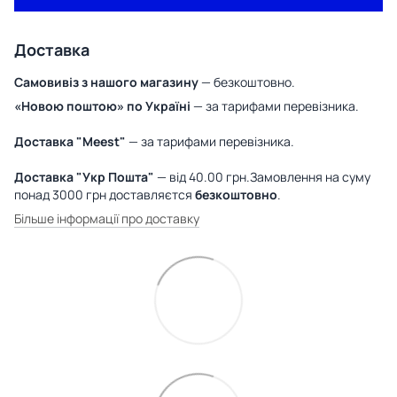
Доставка
Самовивіз з нашого магазину
— безкоштовно.
«Новою поштою» по Україні
— за тарифами перевізника.
Доставка "Meest"
— за тарифами перевізника.
Доставка "Укр Пошта"
— від 40.00 грн.Замовлення на суму
понад 3000 грн доставляєтся
безкоштовно
.
Більше інформації про доставку