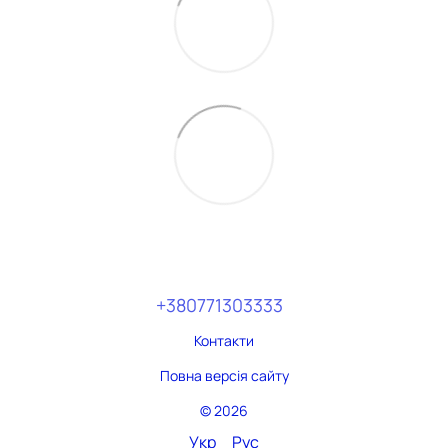
+380771303333
Контакти
Повна версія сайту
© 2026
Укр
Рус