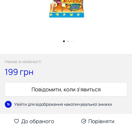
Немає в наявності
199 грн
Повідомити, коли з'явиться
Увійти
для відображення накопичувальної знижки
%
До обраного
Порівняти