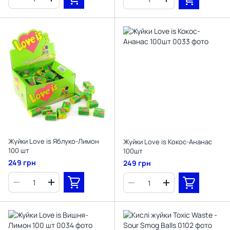
Жуйки Love is Яблуко-Лимон
Жуйки Love is Кокос-Ананас
100 шт
100шт
249 грн
249 грн