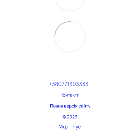
+380771303333
Контакти
Повна версія сайту
© 2026
Укр
Рус