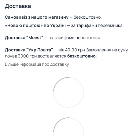
Доставка
Самовивіз з нашого магазину
— безкоштовно.
«Новою поштою» по Україні
— за тарифами перевізника.
Доставка "Meest"
— за тарифами перевізника.
Доставка "Укр Пошта"
— від 40.00 грн.Замовлення на суму
понад 3000 грн доставляєтся
безкоштовно
.
Більше інформації про доставку