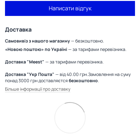
Написати відгук
Доставка
Самовивіз з нашого магазину
— безкоштовно.
«Новою поштою» по Україні
— за тарифами перевізника.
Доставка "Meest"
— за тарифами перевізника.
Доставка "Укр Пошта"
— від 40.00 грн.Замовлення на суму
понад 3000 грн доставляєтся
безкоштовно
.
Більше інформації про доставку