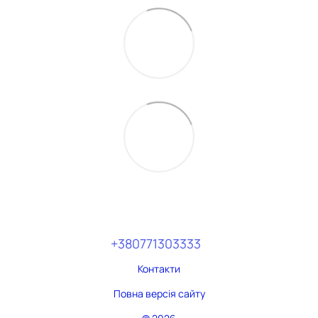
+380771303333
Контакти
Повна версія сайту