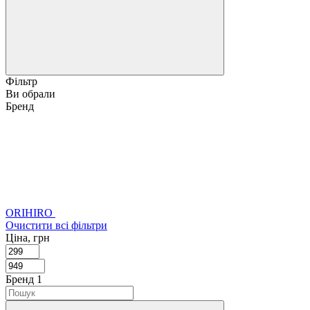
Фільтр
Ви обрали
Бренд
ORIHIRO
Очистити всі фільтри
Ціна, грн
Бренд
‍
1