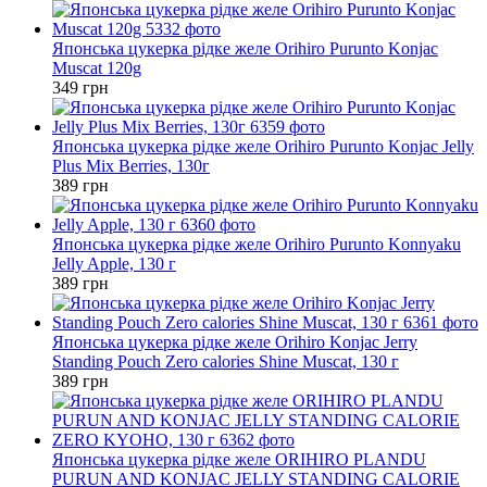
Японська цукерка рідке желе Orihiro Purunto Konjac
Muscat 120g
349 грн
Японська цукерка рідке желе Orihiro Purunto Konjac Jelly
Plus Mix Berries, 130г
389 грн
Японська цукерка рідке желе Orihiro Purunto Konnyaku
Jelly Apple, 130 г
389 грн
Японська цукерка рідке желе Orihiro Konjac Jerry
Standing Pouch Zero calories Shine Muscat, 130 г
389 грн
Японська цукерка рідке желе ORIHIRO PLANDU
PURUN AND KONJAC JELLY STANDING CALORIE