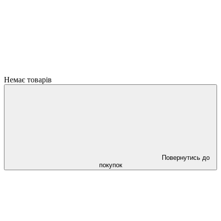
Немає товарів
Повернутись до
покупок