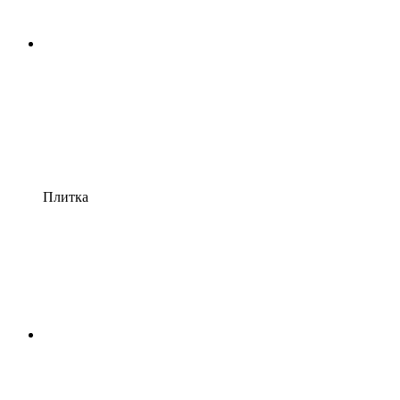
Плитка