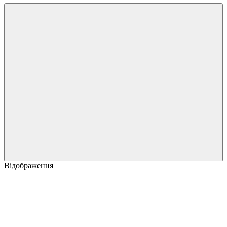
Відображення