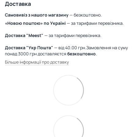
Доставка
Самовивіз з нашого магазину
— безкоштовно.
«Новою поштою» по Україні
— за тарифами перевізника.
Доставка "Meest"
— за тарифами перевізника.
Доставка "Укр Пошта"
— від 40.00 грн.Замовлення на суму
понад 3000 грн доставляєтся
безкоштовно
.
Більше інформації про доставку