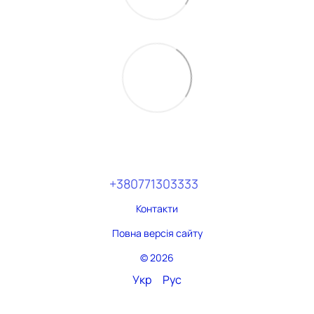
+380771303333
Контакти
Повна версія сайту
© 2026
Укр
Рус