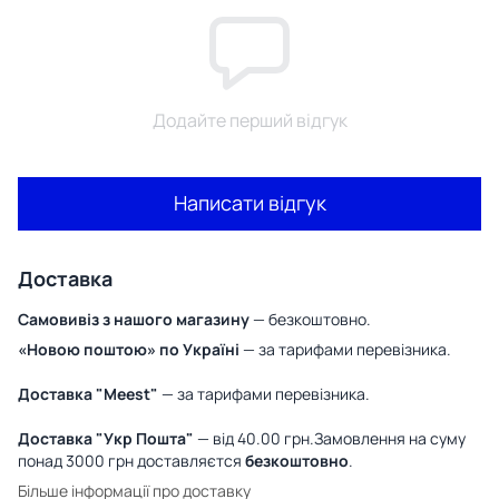
Додайте перший відгук
Написати відгук
Доставка
Самовивіз з нашого магазину
— безкоштовно.
«Новою поштою» по Україні
— за тарифами перевізника.
Доставка "Meest"
— за тарифами перевізника.
Доставка "Укр Пошта"
— від 40.00 грн.Замовлення на суму
понад 3000 грн доставляєтся
безкоштовно
.
Більше інформації про доставку