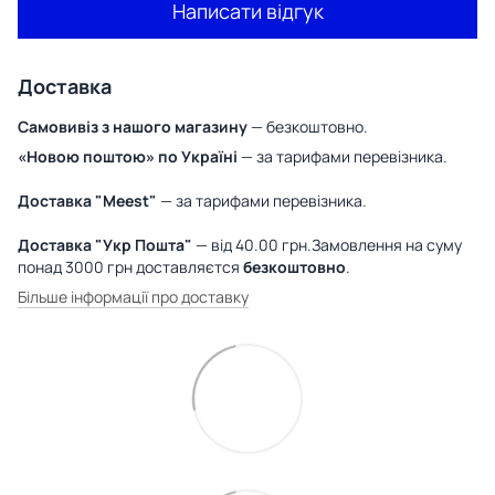
Написати відгук
Доставка
Самовивіз з нашого магазину
— безкоштовно.
«Новою поштою» по Україні
— за тарифами перевізника.
Доставка "Meest"
— за тарифами перевізника.
Доставка "Укр Пошта"
— від 40.00 грн.Замовлення на суму
понад 3000 грн доставляєтся
безкоштовно
.
Більше інформації про доставку