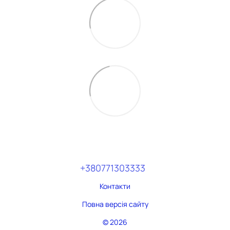
+380771303333
Контакти
Повна версія сайту
© 2026