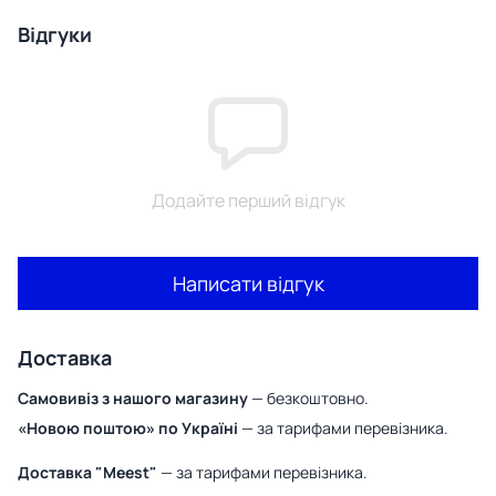
Відгуки
Додайте перший відгук
Написати відгук
Доставка
Самовивіз з нашого магазину
— безкоштовно.
«Новою поштою» по Україні
— за тарифами перевізника.
Доставка "Meest"
— за тарифами перевізника.