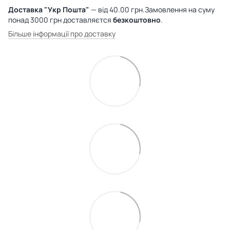
Доставка "Укр Пошта"
— від 40.00 грн.Замовлення на суму
понад 3000 грн доставляєтся
безкоштовно
.
Більше інформації про доставку