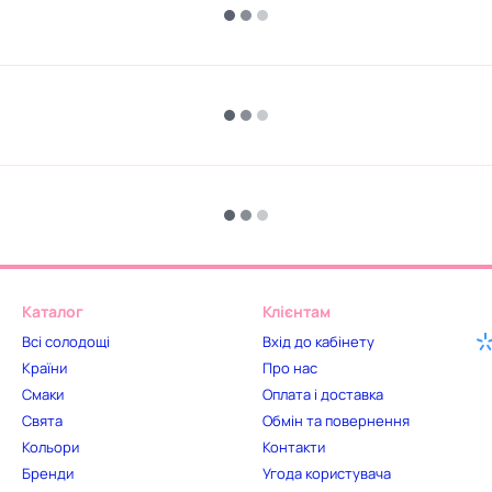
Каталог
Клієнтам
Всі солодощі
Вхід до кабінету
Країни
Про нас
Смаки
Оплата і доставка
Свята
Обмін та повернення
Кольори
Контакти
Бренди
Угода користувача