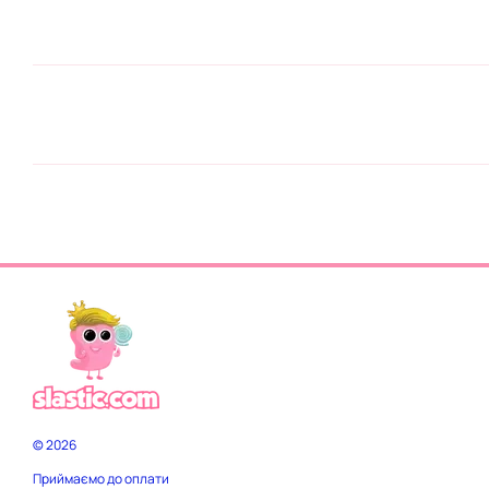
© 2026
Приймаємо до оплати