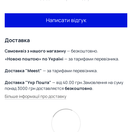
Написати відгук
Доставка
Самовивіз з нашого магазину
— безкоштовно.
«Новою поштою» по Україні
— за тарифами перевізника.
Доставка "Meest"
— за тарифами перевізника.
Доставка "Укр Пошта"
— від 40.00 грн.Замовлення на суму
понад 3000 грн доставляєтся
безкоштовно
.
Більше інформації про доставку