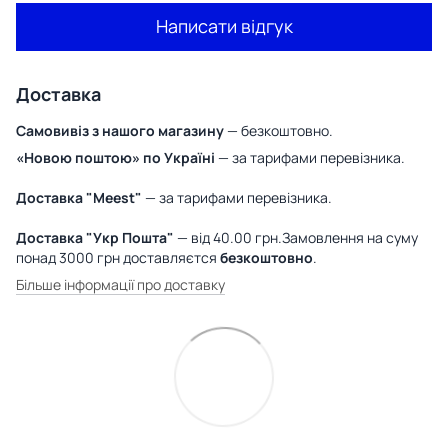
Написати відгук
Доставка
Самовивіз з нашого магазину
— безкоштовно.
«Новою поштою» по Україні
— за тарифами перевізника.
Доставка "Meest"
— за тарифами перевізника.
Доставка "Укр Пошта"
— від 40.00 грн.Замовлення на суму
понад 3000 грн доставляєтся
безкоштовно
.
Більше інформації про доставку