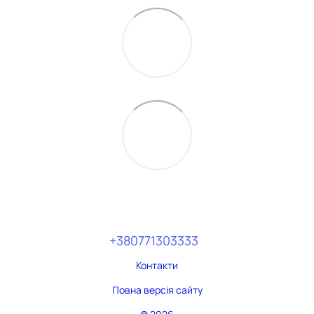
+380771303333
Контакти
Повна версія сайту