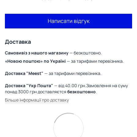
Написати відгук
Доставка
Самовивіз з нашого магазину
— безкоштовно.
«Новою поштою» по Україні
— за тарифами перевізника.
Доставка "Meest"
— за тарифами перевізника.
Доставка "Укр Пошта"
— від 40.00 грн.Замовлення на суму
понад 3000 грн доставляєтся
безкоштовно
.
Більше інформації про доставку