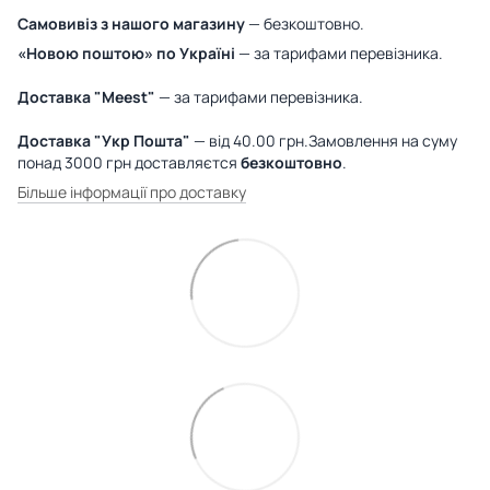
Самовивіз з нашого магазину
— безкоштовно.
«Новою поштою» по Україні
— за тарифами перевізника.
Доставка "Meest"
— за тарифами перевізника.
Доставка "Укр Пошта"
— від 40.00 грн.Замовлення на суму
понад 3000 грн доставляєтся
безкоштовно
.
Більше інформації про доставку