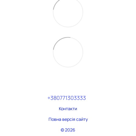
+380771303333
Контакти
Повна версія сайту
© 2026