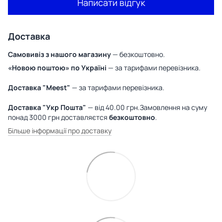
Написати відгук
Доставка
Самовивіз з нашого магазину
— безкоштовно.
«Новою поштою» по Україні
— за тарифами перевізника.
Доставка "Meest"
— за тарифами перевізника.
Доставка "Укр Пошта"
— від 40.00 грн.Замовлення на суму
понад 3000 грн доставляєтся
безкоштовно
.
Більше інформації про доставку