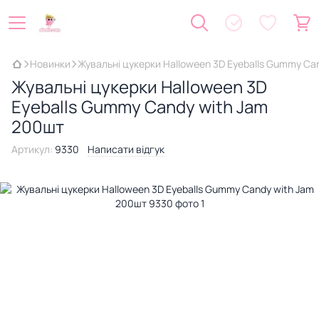
Новинки
Жувальні цукерки Halloween 3D Eyeballs Gummy Ca
Жувальні цукерки Halloween 3D
Eyeballs Gummy Candy with Jam
200шт
Артикул:
9330
Написати відгук