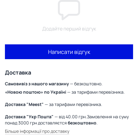
Додайте перший відгук
Написати відгук
Доставка
Самовивіз з нашого магазину
— безкоштовно.
«Новою поштою» по Україні
— за тарифами перевізника.
Доставка "Meest"
— за тарифами перевізника.
Доставка "Укр Пошта"
— від 40.00 грн.Замовлення на суму
понад 3000 грн доставляєтся
безкоштовно
.
Більше інформації про доставку