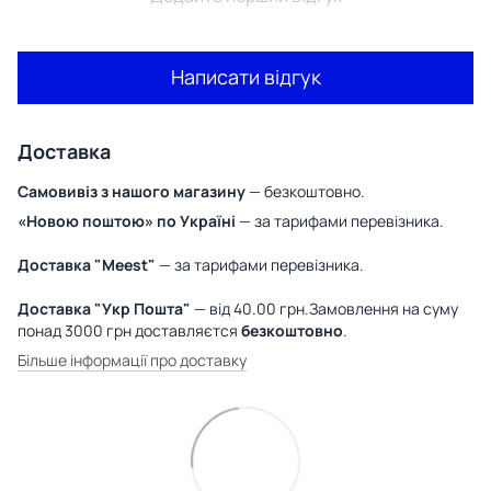
Написати відгук
Доставка
Самовивіз з нашого магазину
— безкоштовно.
«Новою поштою» по Україні
— за тарифами перевізника.
Доставка "Meest"
— за тарифами перевізника.
Доставка "Укр Пошта"
— від 40.00 грн.Замовлення на суму
понад 3000 грн доставляєтся
безкоштовно
.
Більше інформації про доставку