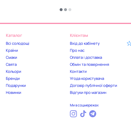
Каталог
Клієнтам
Всі солодощі
Вхід до кабінету
Країни
Про нас
Смаки
Оплата і доставка
Свята
Обмін та повернення
Кольори
Контакти
Бренди
Угода користувача
Подарунки
Договір публічної оферти
Новинки
Відгуки про магазин
Ми в соцмережах