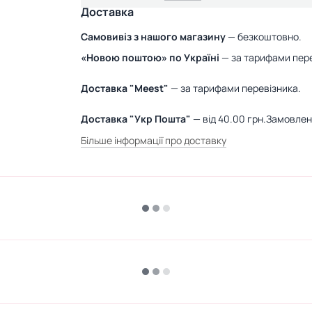
Доставка
Самовивіз з нашого магазину
— безкоштовно.
«Новою поштою» по Україні
— за тарифами пере
Доставка "Meest"
— за тарифами перевізника.
Доставка "Укр Пошта"
— від 40.00 грн.Замовле
Більше інформації про доставку