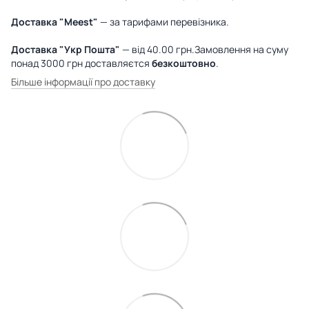
Доставка "Meest"
— за тарифами перевізника.
Доставка "Укр Пошта"
— від 40.00 грн.Замовлення на суму
понад 3000 грн доставляєтся
безкоштовно
.
Більше інформації про доставку