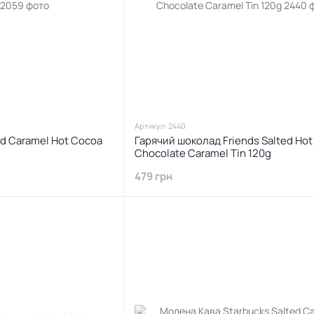
Артикул: 2440
ed Caramel Hot Cocoa
Гарячий шоколад Friends Salted Hot
Chocolate Caramel Tin 120g
479 грн