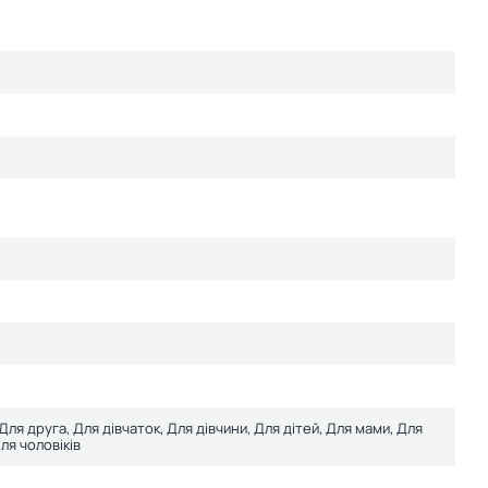
 Для друга, Для дівчаток, Для дівчини, Для дітей, Для мами, Для
ля чоловіків