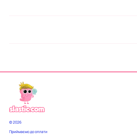
© 2026
Приймаємо до оплати