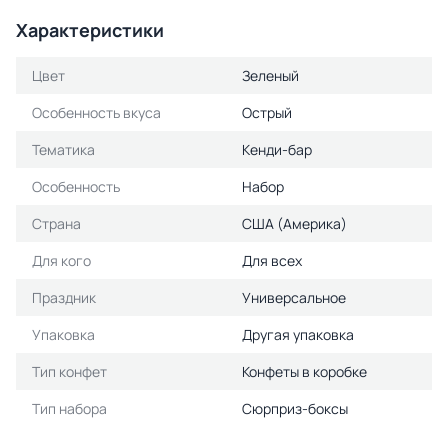
Характеристики
Цвет
Зеленый
Особенность вкуса
Острый
Тематика
Кенди-бар
Особенность
Набор
Страна
США (Америка)
Для кого
Для всех
Праздник
Универсальное
Упаковка
Другая упаковка
Тип конфет
Конфеты в коробке
Тип набора
Сюрприз-боксы