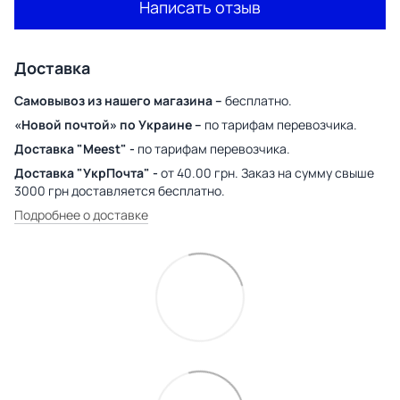
Написать отзыв
Доставка
Самовывоз из нашего магазина –
бесплатно.
«Новой почтой» по Украине –
по тарифам перевозчика.
Доставка "Meest" -
по тарифам перевозчика.
Доставка "УкрПочта" -
от 40.00 грн. Заказ на сумму свыше
3000 грн доставляется бесплатно.
Подробнее о доставке