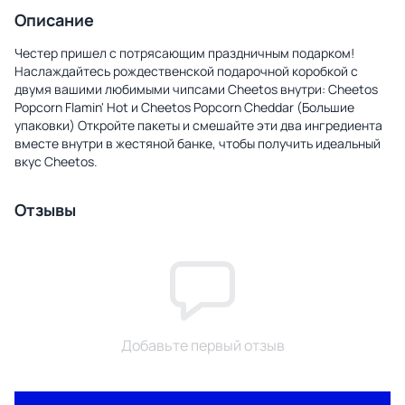
Описание
Честер пришел с потрясающим праздничным подарком!
Наслаждайтесь рождественской подарочной коробкой с
двумя вашими любимыми чипсами Cheetos внутри: Cheetos
Popcorn Flamin' Hot и Cheetos Popcorn Cheddar (Большие
упаковки) Откройте пакеты и смешайте эти два ингредиента
вместе внутри в жестяной банке, чтобы получить идеальный
вкус Cheetos.
Отзывы
Добавьте первый отзыв