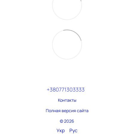
+380771303333
Контакты
Полная версия сайта
© 2026
Укр
Рус