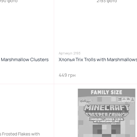
Артикул: 2193
 Marshmallow Clusters
Хлопья Trix Trolls with Marshmallow
449 грн