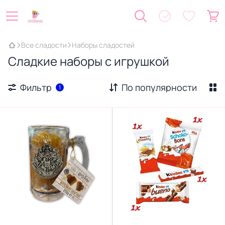
Все сладости
Наборы сладостей
Сладкие наборы с игрушкой
Фильтр
По популярности
1