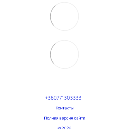
+380771303333
Контакты
Полная версия сайта
© 2026