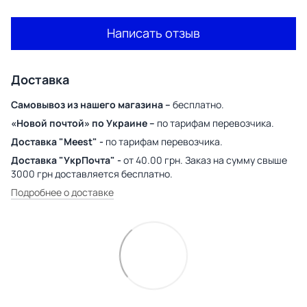
Написать отзыв
Доставка
Самовывоз из нашего магазина –
бесплатно.
«Новой почтой» по Украине –
по тарифам перевозчика.
Доставка "Meest" -
по тарифам перевозчика.
Доставка "УкрПочта" -
от 40.00 грн. Заказ на сумму свыше
3000 грн доставляется бесплатно.
Подробнее о доставке