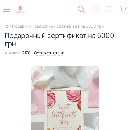
Подарки
Подарочный сертификат на 5000 грн.
Подарочный сертификат на 5000
грн.
Артикул:
7128
Оставить отзыв