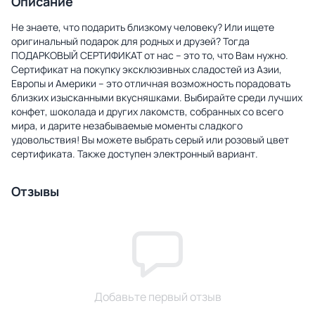
Описание
Не знаете, что подарить близкому человеку? Или ищете
оригинальный подарок для родных и друзей? Тогда
ПОДАРКОВЫЙ СЕРТИФИКАТ от нас – это то, что Вам нужно.
Сертификат на покупку эксклюзивных сладостей из Азии,
Европы и Америки – это отличная возможность порадовать
близких изысканными вкусняшками. Выбирайте среди лучших
конфет, шоколада и других лакомств, собранных со всего
мира, и дарите незабываемые моменты сладкого
удовольствия! Вы можете выбрать серый или розовый цвет
сертификата. Также доступен электронный вариант.
Отзывы
Добавьте первый отзыв