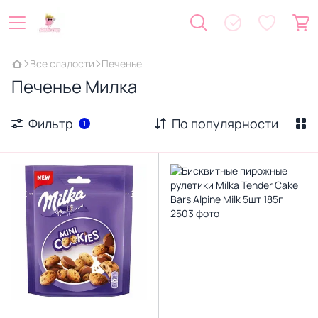
Все сладости
Печенье
Печенье Милка
Фильтр
По популярности
1