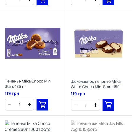
Печенье Milka Choco Mini
Шоколадное печенье Milka
Stars 185 г
White Choco Mini Stars 150г
119 грн
119 грн