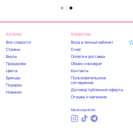
Каталог
Клиентам
Все сладости
Вход в личный кабинет
Страны
О нас
Вкусы
Оплата и доставка
Праздники
Обмен и возврат
Цвета
Контакты
Бренды
Пользовательское
соглашение
Подарки
Договор публичной оферты
Новинки
Отзывы о магазине
Мы в соцсетях