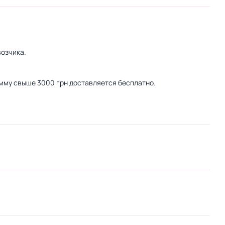
озчика.
сумму свыше 3000 грн доставляется бесплатно.