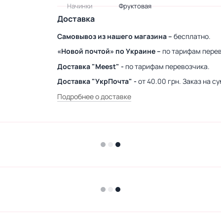
Начинки
Фруктовая
Доставка
Самовывоз из нашего магазина –
бесплатно.
«Новой почтой» по Украине –
по тарифам перев
Доставка "Meest" -
по тарифам перевозчика.
Доставка "УкрПочта" -
от 40.00 грн. Заказ на 
Подробнее о доставке