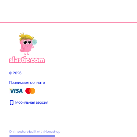
© 2026
Принимаем к оплате
Мобильная версия
Online store built with Horoshop