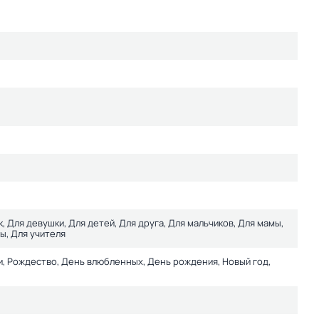
к, Для девушки, Для детей, Для друга, Для мальчиков, Для мамы,
ы, Для учителя
ти, Рождество, День влюбленных, День рождения, Новый год,