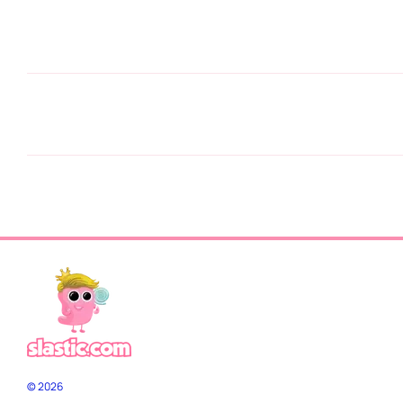
© 2026