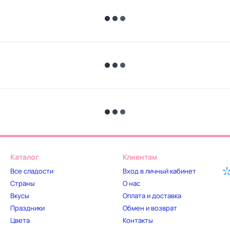
Каталог
Клиентам
Все сладости
Вход в личный кабинет
Страны
О нас
Вкусы
Оплата и доставка
Праздники
Обмен и возврат
Цвета
Контакты