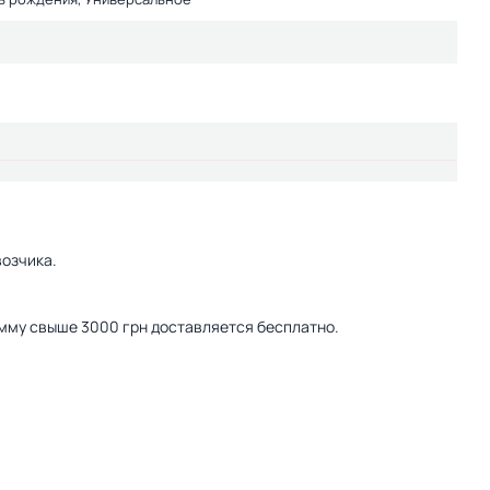
озчика.
сумму свыше 3000 грн доставляется бесплатно.