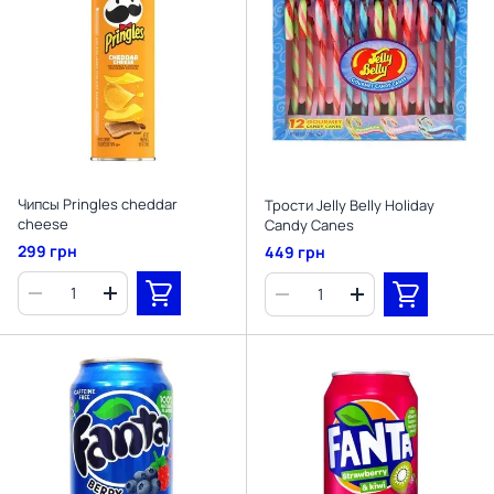
Чипсы Pringles cheddar
Трости Jelly Belly Holiday
cheese
Candy Canes
299 грн
449 грн