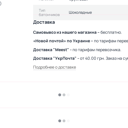
)
Тип
Шоколадные
батончиков
Доставка
Самовывоз из нашего магазина –
бесплатно.
«Новой почтой» по Украине –
по тарифам перев
Доставка "Meest" -
по тарифам перевозчика.
Доставка "УкрПочта" -
от 40.00 грн. Заказ на 
Подробнее о доставке