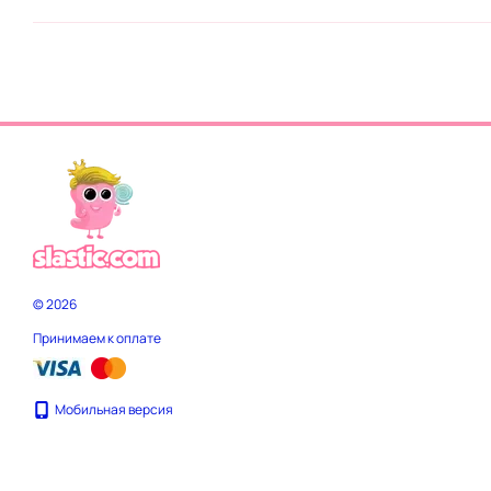
© 2026
Принимаем к оплате
Мобильная версия