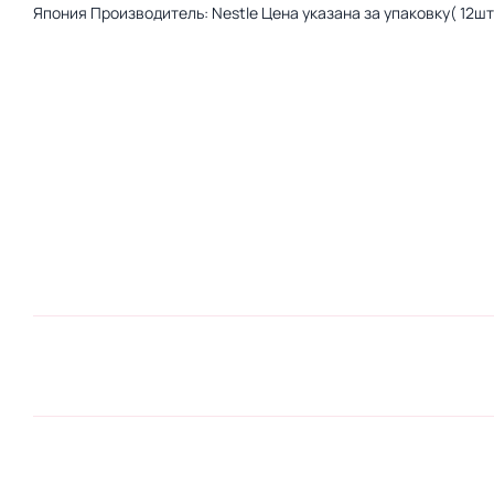
Япония Производитель: Nestle Цена указана за упаковку( 12шт