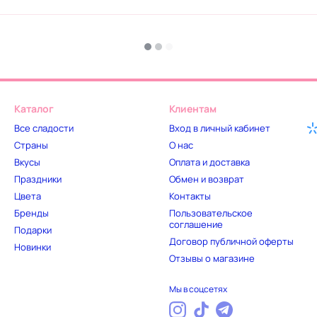
Каталог
Клиентам
Все сладости
Вход в личный кабинет
Страны
О нас
Вкусы
Оплата и доставка
Праздники
Обмен и возврат
Цвета
Контакты
Бренды
Пользовательское
соглашение
Подарки
Договор публичной оферты
Новинки
Отзывы о магазине
Мы в соцсетях