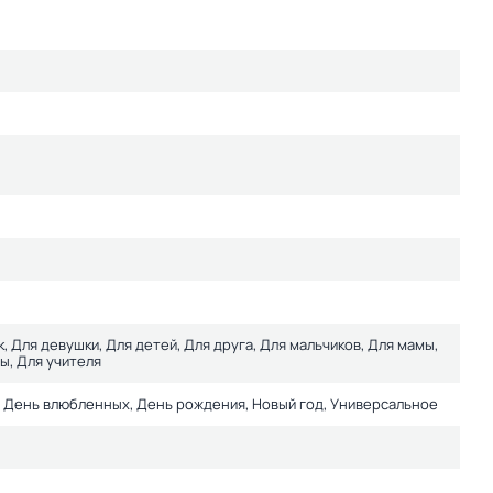
к, Для девушки, Для детей, Для друга, Для мальчиков, Для мамы,
ы, Для учителя
о, День влюбленных, День рождения, Новый год, Универсальное