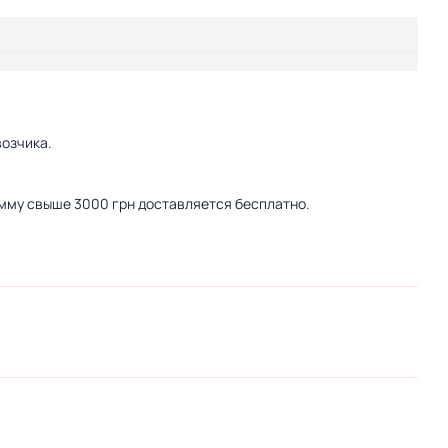
озчика.
сумму свыше 3000 грн доставляется бесплатно.