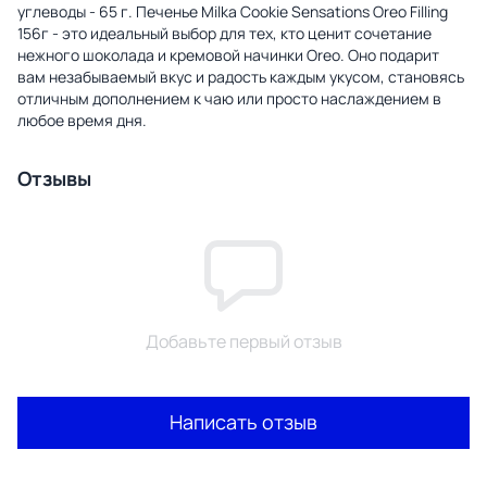
углеводы - 65 г. Печенье Milka Cookie Sensations Oreo Filling
156г - это идеальный выбор для тех, кто ценит сочетание
нежного шоколада и кремовой начинки Oreo. Оно подарит
вам незабываемый вкус и радость каждым укусом, становясь
отличным дополнением к чаю или просто наслаждением в
любое время дня.
Отзывы
Добавьте первый отзыв
Написать отзыв