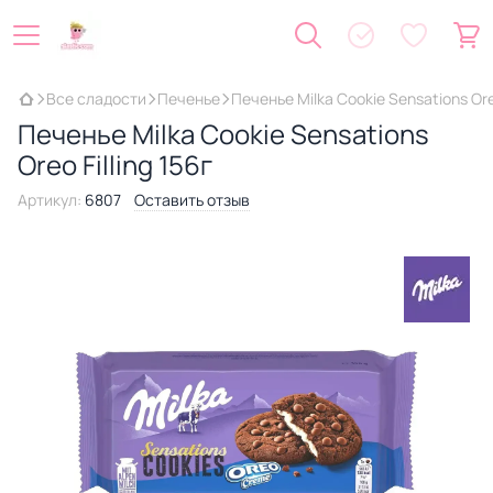
Все сладости
Печенье
Печенье Milka Cookie Sensations Oreo
Печенье Milka Cookie Sensations
Oreo Filling 156г
Артикул:
6807
Оставить отзыв