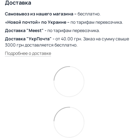
Доставка
Самовывоз из нашего магазина –
бесплатно.
«Новой почтой» по Украине –
по тарифам перевозчика.
Доставка "Meest" -
по тарифам перевозчика.
Доставка "УкрПочта" -
от 40.00 грн. Заказ на сумму свыше
3000 грн доставляется бесплатно.
Подробнее о доставке