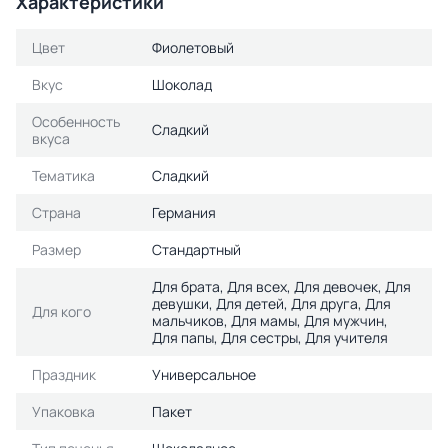
Характеристики
Цвет
Фиолетовый
Вкус
Шоколад
Особенность
Сладкий
вкуса
Тематика
Сладкий
Страна
Германия
Размер
Стандартный
Для брата, Для всех, Для девочек, Для
девушки, Для детей, Для друга, Для
Для кого
мальчиков, Для мамы, Для мужчин,
Для папы, Для сестры, Для учителя
Праздник
Универсальное
Упаковка
Пакет