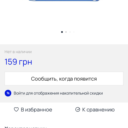
Нет в наличии
159 грн
Сообщить, когда появится
Войти
для отображения накопительной скидки
%
В избранное
К сравнению