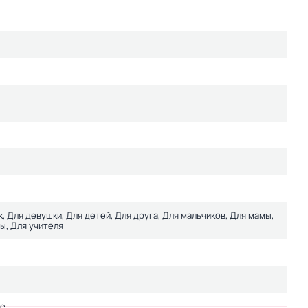
к, Для девушки, Для детей, Для друга, Для мальчиков, Для мамы,
ы, Для учителя
ое