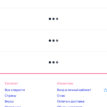
Каталог
Клиентам
Все сладости
Вход в личный кабинет
Страны
О нас
Вкусы
Оплата и доставка