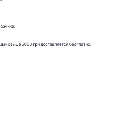
озчика.
сумму свыше 3000 грн доставляется бесплатно.