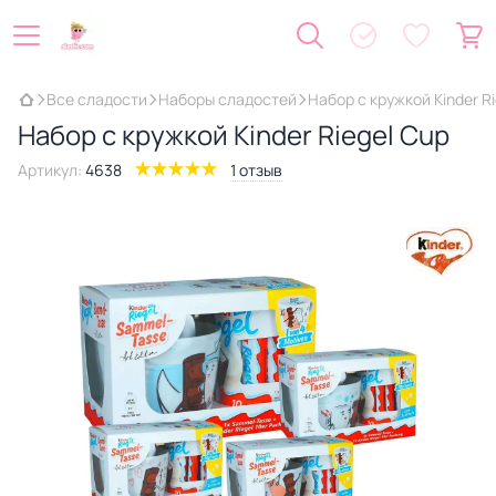
Все сладости
Наборы сладостей
Набор с кружкой Kinder R
Набор с кружкой Kinder Riegel Cup
Артикул:
4638
1 отзыв