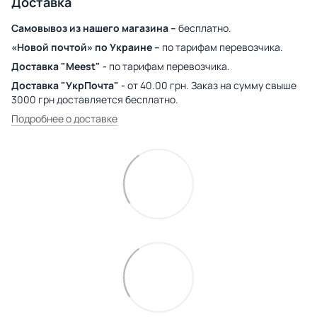
Доставка
Самовывоз из нашего магазина –
бесплатно.
«Новой почтой» по Украине –
по тарифам перевозчика.
Доставка "Meest" -
по тарифам перевозчика.
Доставка "УкрПочта" -
от 40.00 грн. Заказ на сумму свыше
3000 грн доставляется бесплатно.
Подробнее о доставке