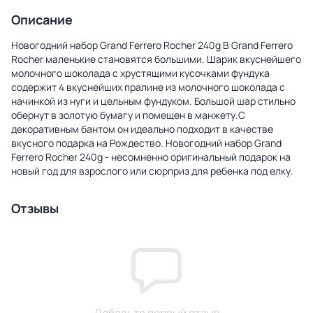
Описание
Новогодний набор Grand Ferrero Rocher 240g В Grand Ferrero
Rocher маленькие становятся большими. Шарик вкуснейшего
молочного шоколада с хрустящими кусочками фундука
содержит 4 вкуснейших пралине из молочного шоколада с
начинкой из нуги и цельным фундуком. Большой шар стильно
обернут в золотую бумагу и помещен в манжету.С
декоративным бантом он идеально подходит в качестве
вкусного подарка на Рождество. Новогодний набор Grand
Ferrero Rocher 240g - несомненно оригинальный подарок на
новый год для взрослого или сюрприз для ребенка под елку.
Отзывы
Добавьте первый отзыв