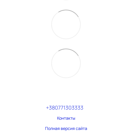
+380771303333
Контакты
Полная версия сайта