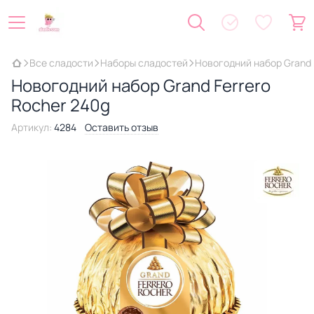
Все сладости
Наборы сладостей
Новогодний набор Grand 
Новогодний набор Grand Ferrero
Rocher 240g
Артикул:
4284
Оставить отзыв