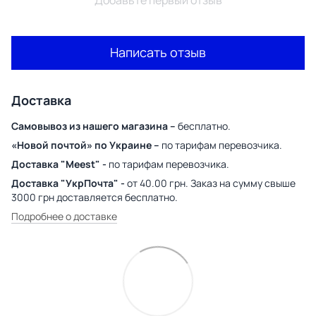
Написать отзыв
Доставка
Самовывоз из нашего магазина –
бесплатно.
«Новой почтой» по Украине –
по тарифам перевозчика.
Доставка "Meest" -
по тарифам перевозчика.
Доставка "УкрПочта" -
от 40.00 грн. Заказ на сумму свыше
3000 грн доставляется бесплатно.
Подробнее о доставке