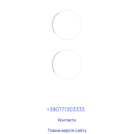
+380771303333
Контакти
Повна версія сайту