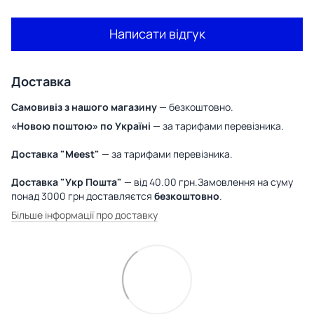
Написати відгук
Доставка
Самовивіз з нашого магазину
— безкоштовно.
«Новою поштою» по Україні
— за тарифами перевізника.
Доставка "Meest"
— за тарифами перевізника.
Доставка "Укр Пошта"
— від 40.00 грн.Замовлення на суму
понад 3000 грн доставляєтся
безкоштовно
.
Більше інформації про доставку