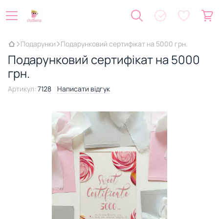
Подарунки
Подарунковий сертифікат на 5000 грн.
Подарунковий сертифікат на 5000
грн.
Артикул:
7128
Написати відгук