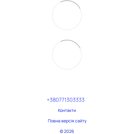
+380771303333
Контакти
Повна версія сайту
© 2026