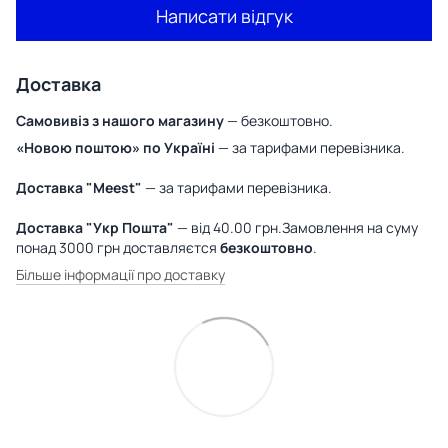
Написати відгук
Доставка
Самовивіз з нашого магазину
— безкоштовно.
«Новою поштою» по Україні
— за тарифами перевізника.
Доставка "Meest"
— за тарифами перевізника.
Доставка "Укр Пошта"
— від 40.00 грн.Замовлення на суму
понад 3000 грн доставляєтся
безкоштовно
.
Більше інформації про доставку