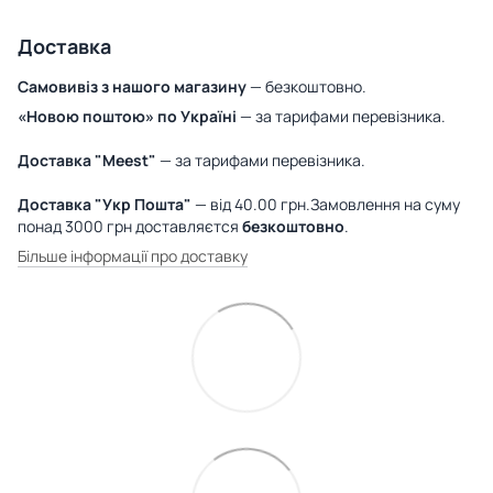
Доставка
Самовивіз з нашого магазину
— безкоштовно.
«Новою поштою» по Україні
— за тарифами перевізника.
Доставка "Meest"
— за тарифами перевізника.
Доставка "Укр Пошта"
— від 40.00 грн.Замовлення на суму
понад 3000 грн доставляєтся
безкоштовно
.
Більше інформації про доставку