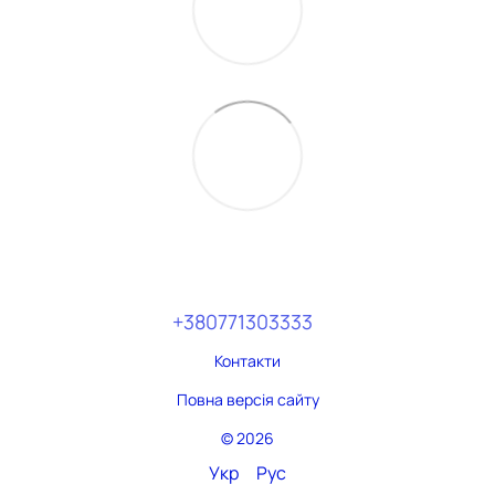
+380771303333
Контакти
Повна версія сайту
© 2026
Укр
Рус