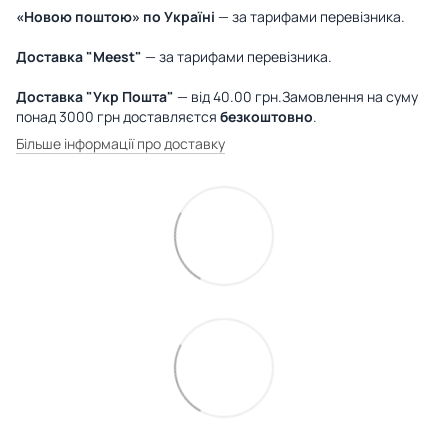
«Новою поштою» по Україні
— за тарифами перевізника.
Доставка "Meest"
— за тарифами перевізника.
Доставка "Укр Пошта"
— від 40.00 грн.Замовлення на суму
понад 3000 грн доставляєтся
безкоштовно
.
Більше інформації про доставку