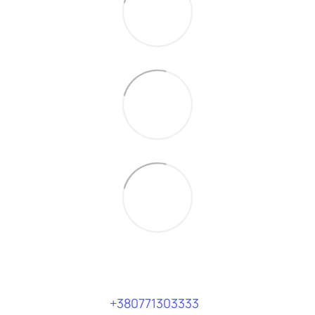
+380771303333