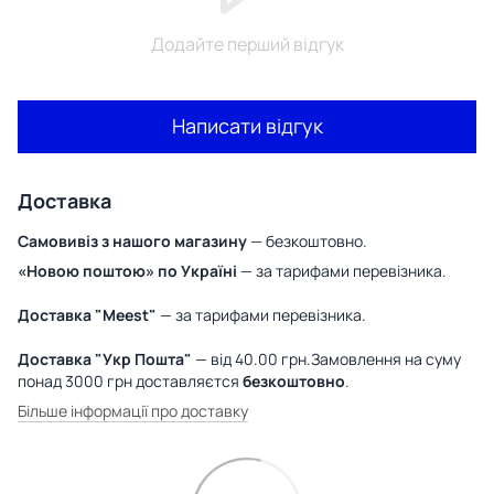
Додайте перший відгук
Написати відгук
Доставка
Самовивіз з нашого магазину
— безкоштовно.
«Новою поштою» по Україні
— за тарифами перевізника.
Доставка "Meest"
— за тарифами перевізника.
Доставка "Укр Пошта"
— від 40.00 грн.Замовлення на суму
понад 3000 грн доставляєтся
безкоштовно
.
Більше інформації про доставку